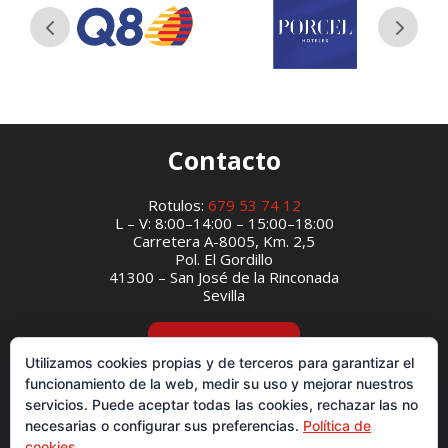
Contacto
Rotulos:
679 53 74 12
L – V: 8:00–14:00 – 15:00–18:00
Carretera A-8005, Km. 2,5
Pol. El Gordillo
41300 – San José de la Rinconada
Sevilla
VER EL MAPA
Utilizamos cookies propias y de terceros para garantizar el
funcionamiento de la web, medir su uso y mejorar nuestros
servicios. Puede aceptar todas las cookies, rechazar las no
necesarias o configurar sus preferencias.
Política de
cookies